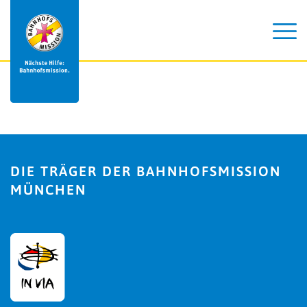
DIE TRÄGER DER BAHNHOFSMISSION
MÜNCHEN