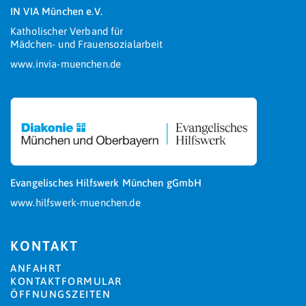
IN VIA München e.V.
Katholischer Verband für
Mädchen- und Frauensozialarbeit
www.invia-muenchen.de
Evangelisches Hilfswerk München gGmbH
www.hilfswerk-muenchen.de
KONTAKT
ANFAHRT
KONTAKTFORMULAR
ÖFFNUNGSZEITEN