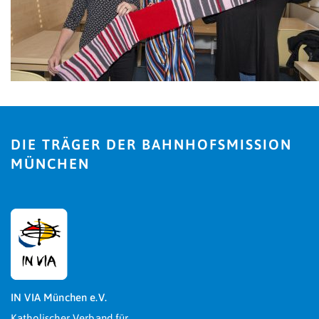
DIE TRÄGER DER BAHNHOFSMISSION
MÜNCHEN
IN VIA München e.V.
Katholischer Verband für