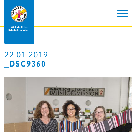
22.01.2019
_DSC9360