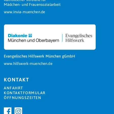
Mädchen- und Frauensozialarbeit
www.invia-muenchen.de
Evangelisches Hilfswerk München gGmbH
www.hilfswerk-muenchen.de
KONTAKT
ANFAHRT
KONTAKTFORMULAR
ÖFFNUNGSZEITEN