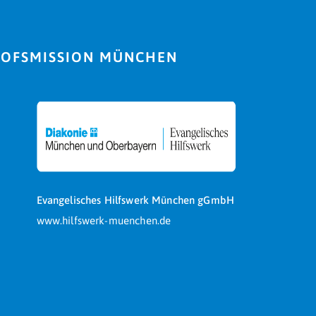
HOFSMISSION MÜNCHEN
Evangelisches Hilfswerk München gGmbH
www.hilfswerk-muenchen.de