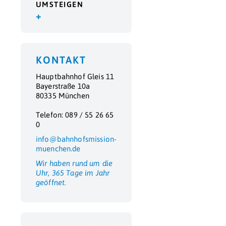
UMSTEIGEN
+
KONTAKT
Hauptbahnhof Gleis 11
Bayerstraße 10a
80335 München
Telefon: 089 / 55 26 65
0
info@bahnhofsmission-
muenchen.de
Wir haben rund um die
Uhr, 365 Tage im Jahr
geöffnet.