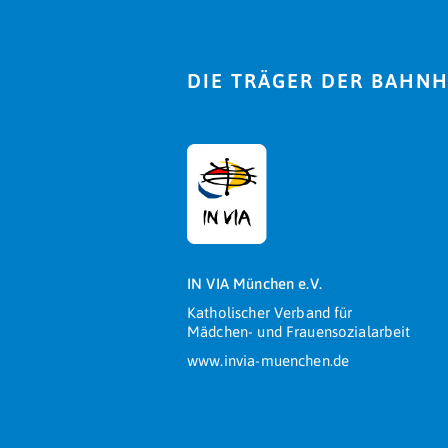
DIE TRÄGER DER BAHN
IN VIA München e.V.
Katholischer Verband für
Mädchen- und Frauensozialarbeit
www.invia-muenchen.de