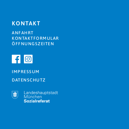
KONTAKT
ANFAHRT
KONTAKTFORMULAR
ÖFFNUNGSZEITEN
IMPRESSUM
DATENSCHUTZ