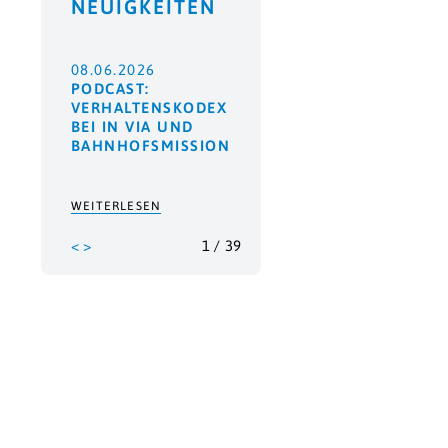
NEUIGKEITEN
08.06.2026
PODCAST:
VERHALTENSKODEX
BEI IN VIA UND
BAHNHOFSMISSION
WEITERLESEN
<
>
1
/
39