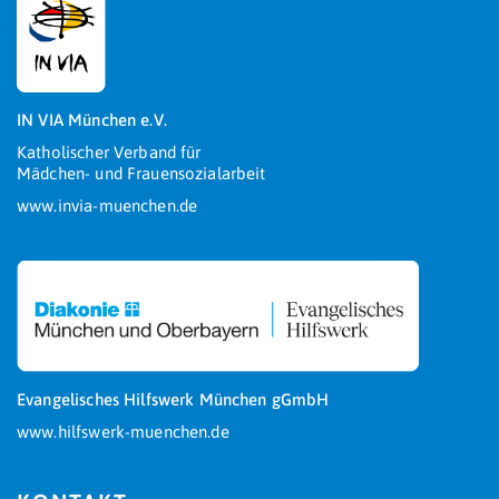
IN VIA München e.V.
Katholischer Verband für
Mädchen- und Frauensozialarbeit
www.invia-muenchen.de
Evangelisches Hilfswerk München gGmbH
www.hilfswerk-muenchen.de