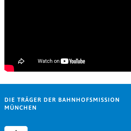
DIE TRÄGER DER BAHNHOFSMISSION
MÜNCHEN