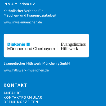
IN VIA München e.V.
Katholischer Verband für
Mädchen- und Frauensozialarbeit
www.invia-muenchen.de
Evangelisches Hilfswerk München gGmbH
www.hilfswerk-muenchen.de
KONTAKT
ANFAHRT
KONTAKTFORMULAR
ÖFFNUNGSZEITEN