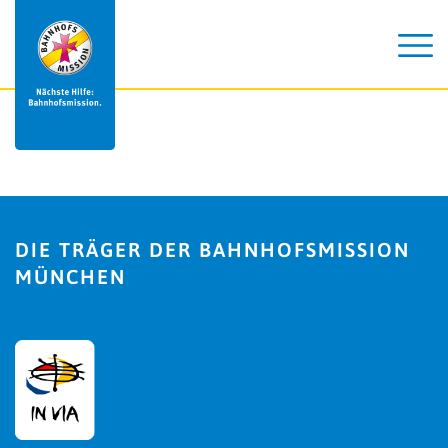
DIE TRÄGER DER BAHNHOFSMISSION
MÜNCHEN