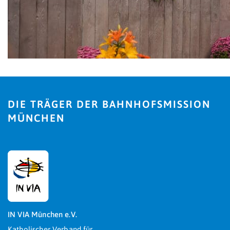
DIE TRÄGER DER BAHNHOFSMISSION
MÜNCHEN
IN VIA München e.V.
Katholischer Verband für