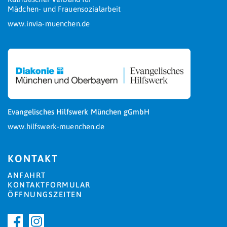
Mädchen- und Frauensozialarbeit
www.invia-muenchen.de
Evangelisches Hilfswerk München gGmbH
www.hilfswerk-muenchen.de
KONTAKT
ANFAHRT
KONTAKTFORMULAR
ÖFFNUNGSZEITEN