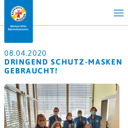
08.04.2020
DRINGEND SCHUTZ-MASKEN
GEBRAUCHT!