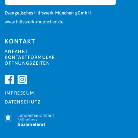
Evangelisches Hilfswerk München gGmbH
www.hilfswerk-muenchen.de
KONTAKT
ANFAHRT
KONTAKTFORMULAR
ÖFFNUNGSZEITEN
IMPRESSUM
DATENSCHUTZ