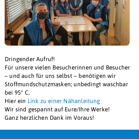
Dringender Aufruf!
Für unsere vielen Besucherinnen und Besucher
– und auch für uns selbst – benötigen wir
Stoffmundschutzmasken; unbedingt waschbar
bei 95° C.
Hier ein
Link zu einer Nähanleitung
Wir sind gespannt auf Eure/Ihre Werke!
Ganz herzlichen Dank im Voraus!