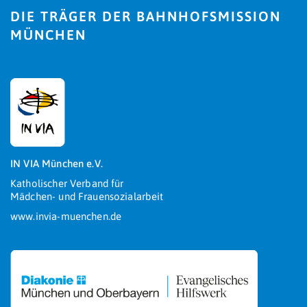
DIE TRÄGER DER BAHNHOFSMISSION
MÜNCHEN
IN VIA München e.V.
Katholischer Verband für
Mädchen- und Frauensozialarbeit
www.invia-muenchen.de