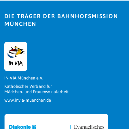
DIE TRÄGER DER BAHNHOFSMISSION
MÜNCHEN
IN VIA München e.V.
Katholischer Verband für
Mädchen- und Frauensozialarbeit
www.invia-muenchen.de