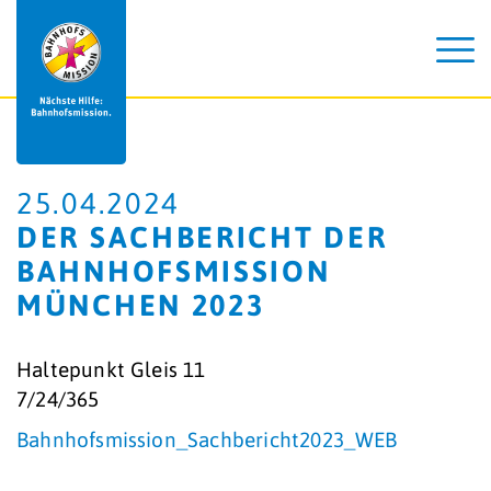
25.04.2024
DER SACHBERICHT DER
BAHNHOFSMISSION
MÜNCHEN 2023
Haltepunkt Gleis 11
7/24/365
Bahnhofsmission_Sachbericht2023_WEB