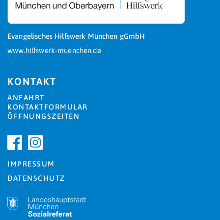
Evangelisches Hilfswerk München gGmbH
www.hilfswerk-muenchen.de
KONTAKT
ANFAHRT
KONTAKTFORMULAR
ÖFFNUNGSZEITEN
IMPRESSUM
DATENSCHUTZ