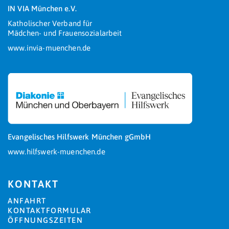
IN VIA München e.V.
Katholischer Verband für
Mädchen- und Frauensozialarbeit
www.invia-muenchen.de
Evangelisches Hilfswerk München gGmbH
www.hilfswerk-muenchen.de
KONTAKT
ANFAHRT
KONTAKTFORMULAR
ÖFFNUNGSZEITEN