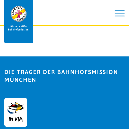
DIE TRÄGER DER BAHNHOFSMISSION
MÜNCHEN