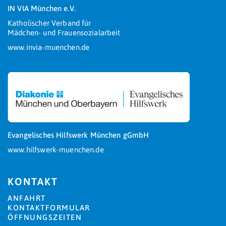
IN VIA München e.V.
Katholischer Verband für
Mädchen- und Frauensozialarbeit
www.invia-muenchen.de
Evangelisches Hilfswerk München gGmbH
www.hilfswerk-muenchen.de
KONTAKT
ANFAHRT
KONTAKTFORMULAR
ÖFFNUNGSZEITEN