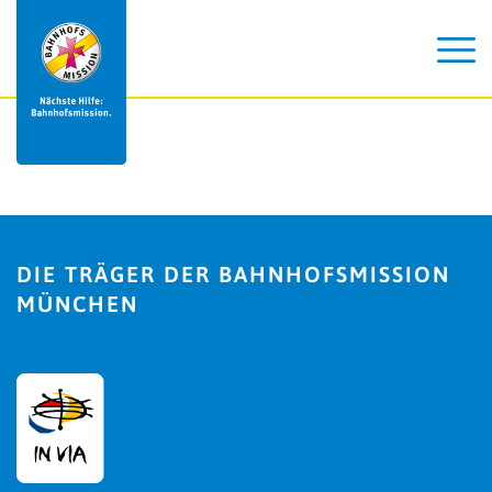
DIE TRÄGER DER BAHNHOFSMISSION
MÜNCHEN