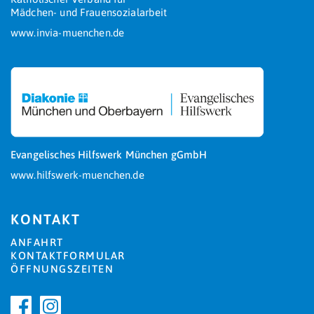
Mädchen- und Frauensozialarbeit
www.invia-muenchen.de
Evangelisches Hilfswerk München gGmbH
www.hilfswerk-muenchen.de
KONTAKT
ANFAHRT
KONTAKTFORMULAR
ÖFFNUNGSZEITEN