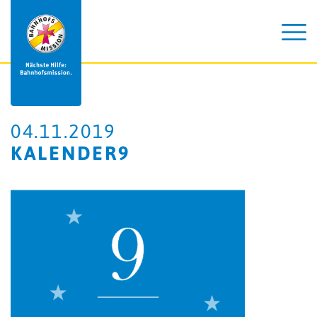
04.11.2019
KALENDER9