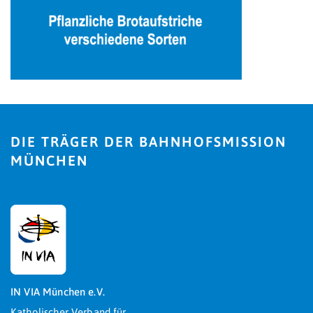
DIE TRÄGER DER BAHNHOFSMISSION
MÜNCHEN
IN VIA München e.V.
Katholischer Verband für