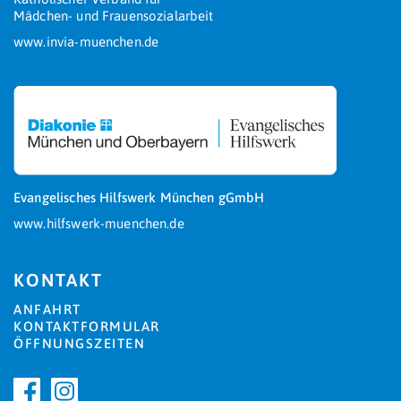
Mädchen- und Frauensozialarbeit
www.invia-muenchen.de
Evangelisches Hilfswerk München gGmbH
www.hilfswerk-muenchen.de
KONTAKT
ANFAHRT
KONTAKTFORMULAR
ÖFFNUNGSZEITEN