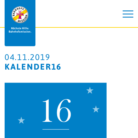
04.11.2019
KALENDER16