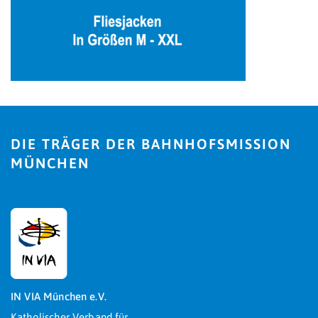
DIE TRÄGER DER BAHNHOFSMISSION
MÜNCHEN
IN VIA München e.V.
Katholischer Verband für