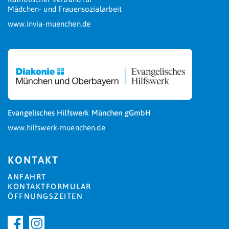
Mädchen- und Frauensozialarbeit
www.invia-muenchen.de
Evangelisches Hilfswerk München gGmbH
www.hilfswerk-muenchen.de
KONTAKT
ANFAHRT
KONTAKTFORMULAR
ÖFFNUNGSZEITEN