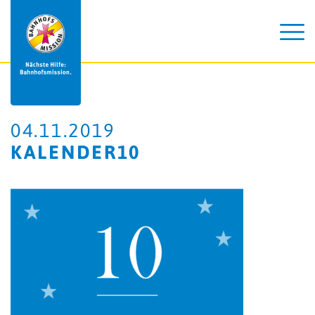
04.11.2019
KALENDER10