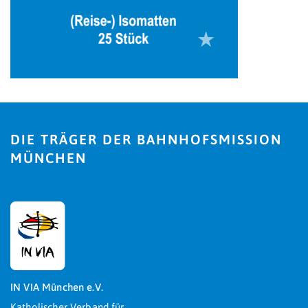
DIE TRÄGER DER BAHNHOFSMISSION
MÜNCHEN
IN VIA München e.V.
Katholischer Verband für