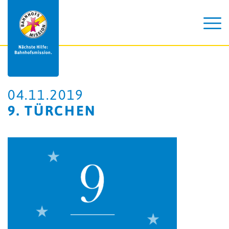
04.11.2019
9. TÜRCHEN