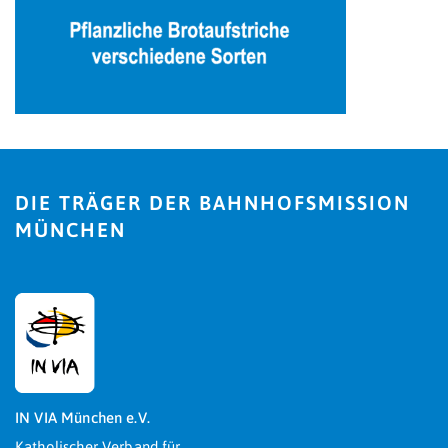
DIE TRÄGER DER BAHNHOFSMISSION
MÜNCHEN
IN VIA München e.V.
Katholischer Verband für