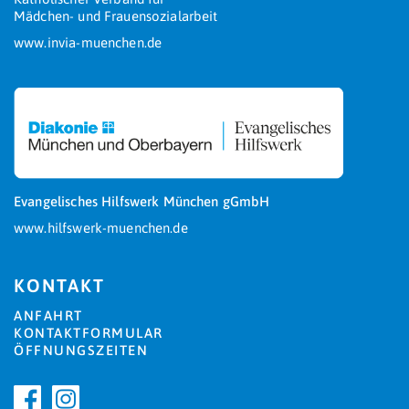
Mädchen- und Frauensozialarbeit
www.invia-muenchen.de
Evangelisches Hilfswerk München gGmbH
www.hilfswerk-muenchen.de
KONTAKT
ANFAHRT
KONTAKTFORMULAR
ÖFFNUNGSZEITEN