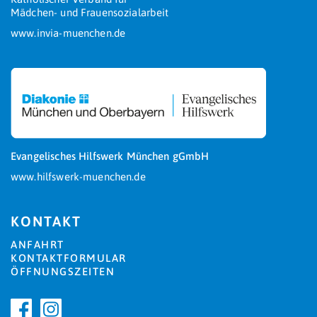
Mädchen- und Frauensozialarbeit
www.invia-muenchen.de
Evangelisches Hilfswerk München gGmbH
www.hilfswerk-muenchen.de
KONTAKT
ANFAHRT
KONTAKTFORMULAR
ÖFFNUNGSZEITEN