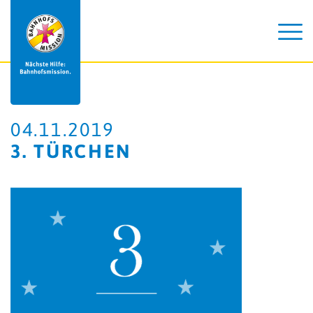
04.11.2019
3. TÜRCHEN