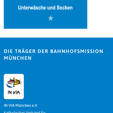
DIE TRÄGER DER BAHNHOFSMISSION
MÜNCHEN
IN VIA München e.V.
Katholischer Verband für