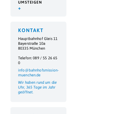
UMSTEIGEN
+
KONTAKT
Hauptbahnhof Gleis 11
Bayerstraße 10a
80335 München
Telefon: 089 / 55 26 65
0
info@bahnhofsmission-
muenchen.de
Wir haben rund um die
Uhr, 365 Tage im Jahr
geöffnet.