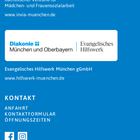
Mädchen- und Frauensozialarbeit
www.invia-muenchen.de
Evangelisches Hilfswerk München gGmbH
www.hilfswerk-muenchen.de
KONTAKT
ANFAHRT
KONTAKTFORMULAR
ÖFFNUNGSZEITEN