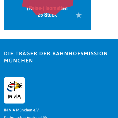
DIE TRÄGER DER BAHNHOFSMISSION
MÜNCHEN
IN VIA München e.V.
Katholischer Verband für